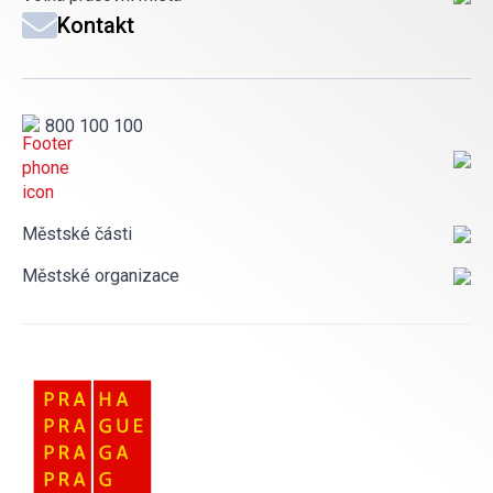
Kontakt
800 100 100
Městské části
Městské organizace