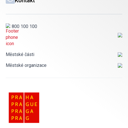
Kontakt
800 100 100
Městské části
Městské organizace