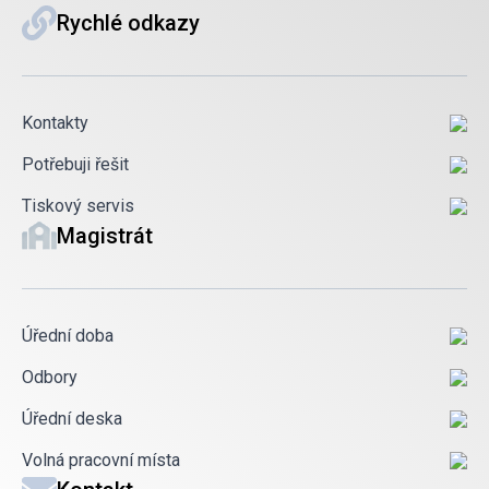
Rychlé odkazy
Kontakty
Potřebuji řešit
Tiskový servis
Magistrát
Úřední doba
Odbory
Úřední deska
Volná pracovní místa