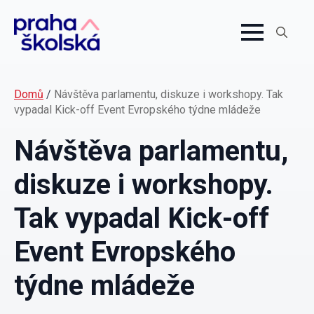
Search
for:
Domů
/
Návštěva parlamentu, diskuze i workshopy. Tak
vypadal Kick-off Event Evropského týdne mládeže
Návštěva parlamentu,
diskuze i workshopy.
Tak vypadal Kick-off
Event Evropského
týdne mládeže