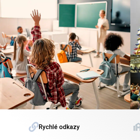
Rychlé odkazy