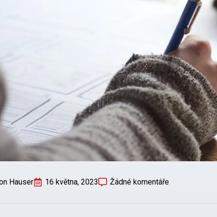
on Hauser
16 května, 2023
Žádné komentáře