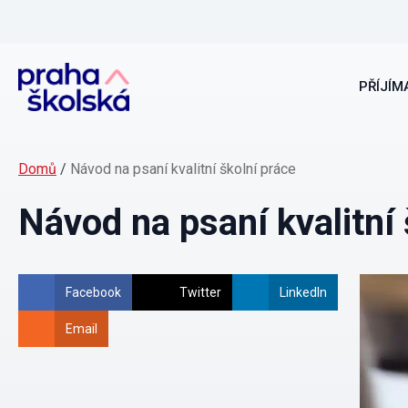
PŘÍJÍMA
Domů
/
Návod na psaní kvalitní školní práce
Návod na psaní kvalitní 
Facebook
Twitter
LinkedIn
Email