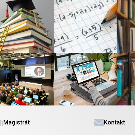
Magistrát
Kontakt