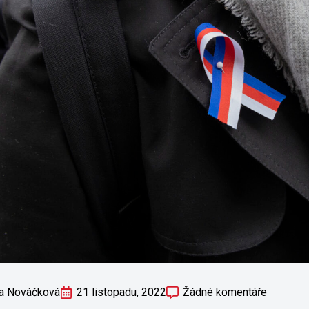
ra Nováčková
21 listopadu, 2022
Žádné komentáře