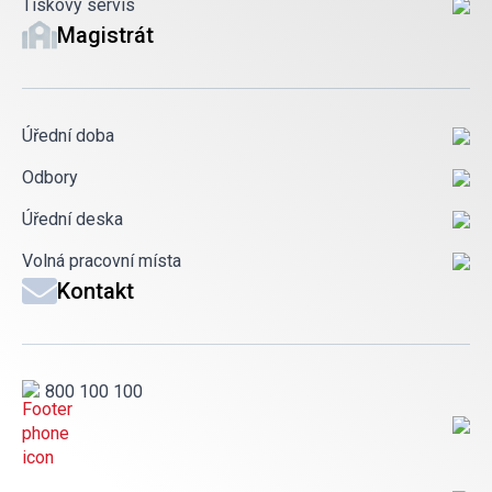
Tiskový servis
Magistrát
Úřední doba
Odbory
Úřední deska
Volná pracovní místa
Kontakt
800 100 100