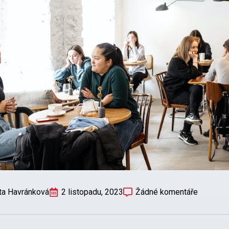
ta Havránková
2 listopadu, 2023
Žádné komentáře