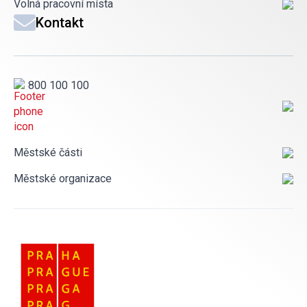
Volná pracovní místa
Kontakt
800 100 100
Městské části
Městské organizace