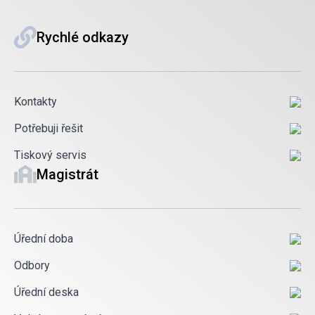
Rychlé odkazy
Kontakty
Potřebuji řešit
Tiskový servis
Magistrát
Úřední doba
Odbory
Úřední deska