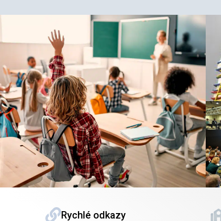
Rychlé odkazy