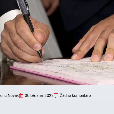
cenc Novák
30 března, 2023
Žádné komentáře