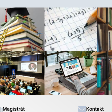
Magistrát
Kontakt