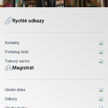
Rychlé odkazy
Kontakty
Potřebuji řešit
Tiskový servis
Magistrát
Úřední doba
Odbory