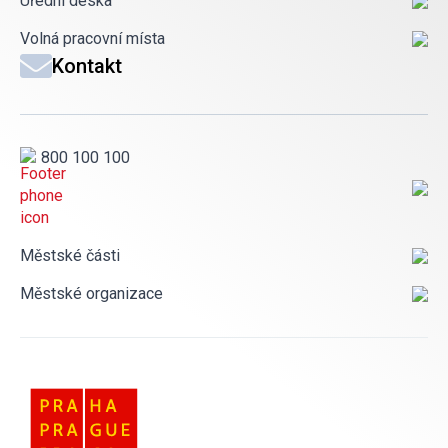
Úřední deska
Volná pracovní místa
Kontakt
800 100 100
Městské části
Městské organizace