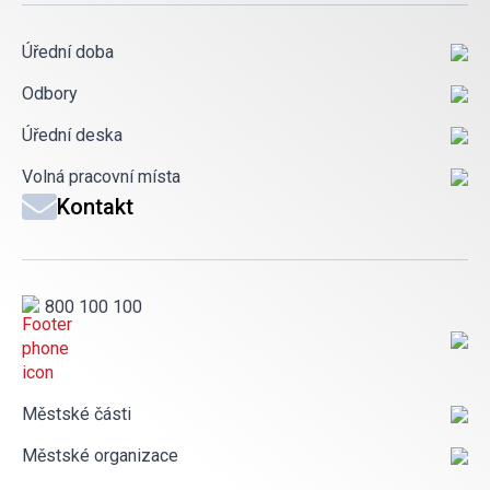
Úřední doba
Odbory
Úřední deska
Volná pracovní místa
Kontakt
800 100 100
Městské části
Městské organizace