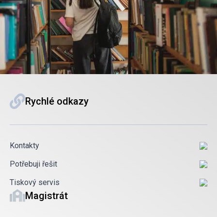
Rychlé odkazy
Kontakty
Potřebuji řešit
Tiskový servis
Magistrát