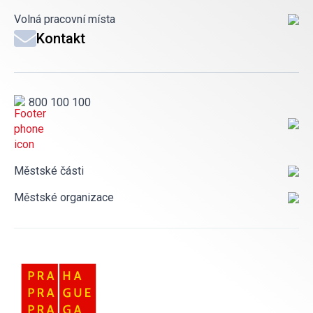
Volná pracovní místa
Kontakt
800 100 100
Městské části
Městské organizace