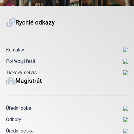
Rychlé odkazy
Kontakty
Potřebuji řešit
Tiskový servis
Magistrát
Úřední doba
Odbory
Úřední deska