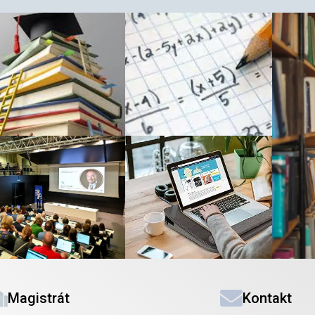
Magistrát
Kontakt