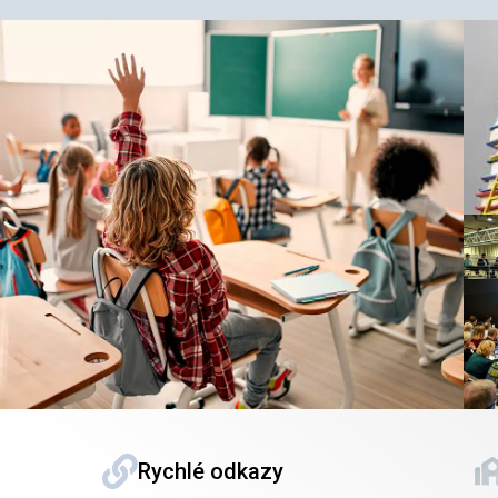
Rychlé odkazy