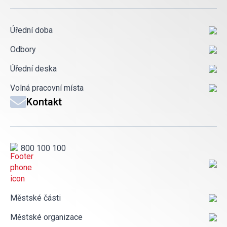
Úřední doba
Odbory
Úřední deska
Volná pracovní místa
Kontakt
800 100 100
Městské části
Městské organizace