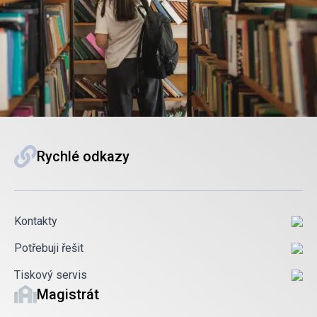
Rychlé odkazy
Kontakty
Potřebuji řešit
Tiskový servis
Magistrát