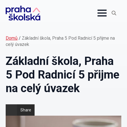
Search
for:
Domů
/
Základní škola, Praha 5 Pod Radnicí 5 přijme na
celý úvazek
Základní škola, Praha
5 Pod Radnicí 5 přijme
na celý úvazek
Share