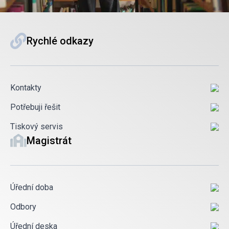
Rychlé odkazy
Kontakty
Potřebuji řešit
Tiskový servis
Magistrát
Úřední doba
Odbory
Úřední deska