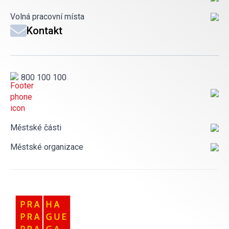
Volná pracovní místa
Kontakt
800 100 100
Městské části
Městské organizace