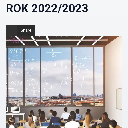
ROK 2022/2023
Share