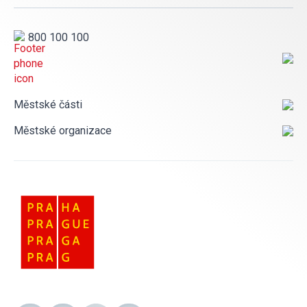
800 100 100
Městské části
Městské organizace