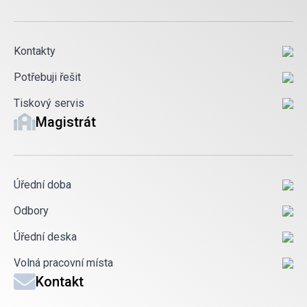
Kontakty
Potřebuji řešit
Tiskový servis
Magistrát
Úřední doba
Odbory
Úřední deska
Volná pracovní místa
Kontakt