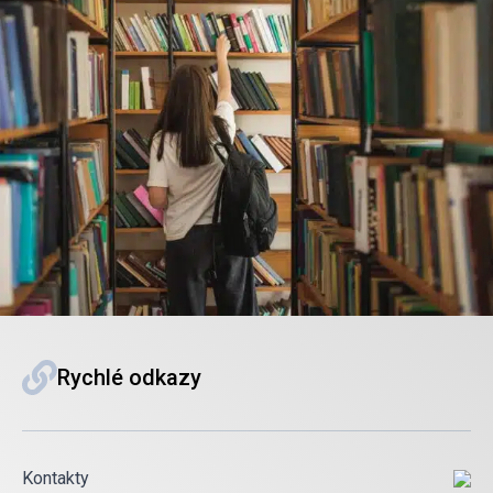
Rychlé odkazy
Kontakty