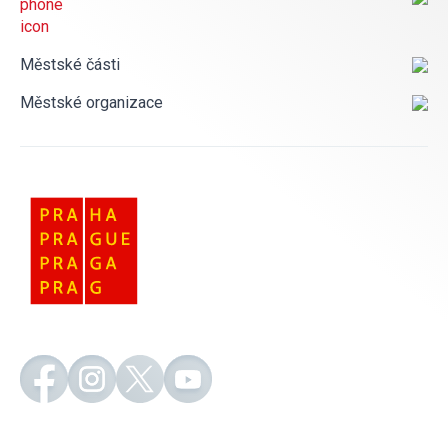
Městské části
Městské organizace