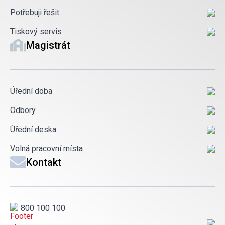
Potřebuji řešit
Tiskový servis
Magistrát
Úřední doba
Odbory
Úřední deska
Volná pracovní místa
Kontakt
800 100 100