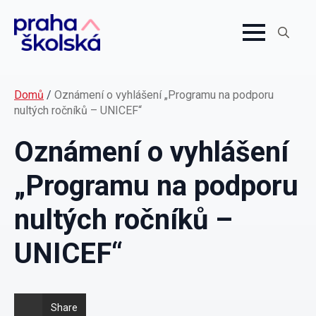
Search
for:
Domů
/
Oznámení o vyhlášení „Programu na podporu
nultých ročníků – UNICEF“
Oznámení o vyhlášení
„Programu na podporu
nultých ročníků –
UNICEF“
Share