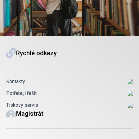
Rychlé odkazy
Kontakty
Potřebuji řešit
Tiskový servis
Magistrát