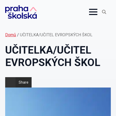
Search
for:
Domů
/
UČITELKA/UČITEL EVROPSKÝCH ŠKOL
UČITELKA/UČITEL
EVROPSKÝCH ŠKOL
Share