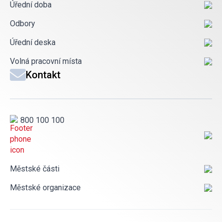
Úřední doba
Odbory
Úřední deska
Volná pracovní místa
Kontakt
800 100 100
Městské části
Městské organizace