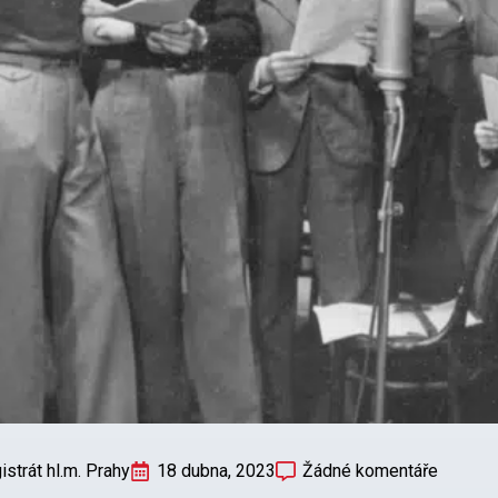
strát hl.m. Prahy
18 dubna, 2023
Žádné komentáře