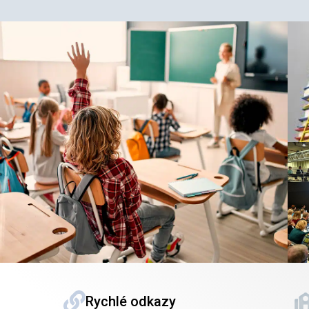
Rychlé odkazy