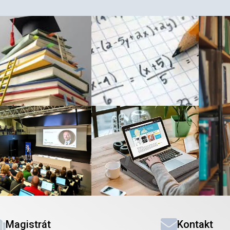
Magistrát
Kontakt