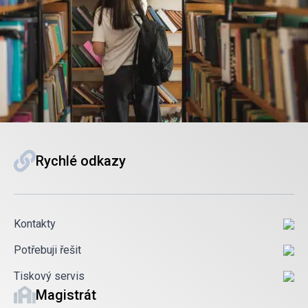
Rychlé odkazy
Kontakty
Potřebuji řešit
Tiskový servis
Magistrát