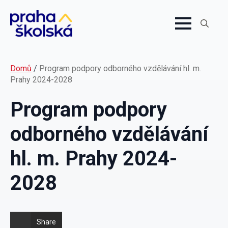
Search
for:
Domů
/
Program podpory odborného vzdělávání hl. m.
Prahy 2024-2028
Program podpory
odborného vzdělávání
hl. m. Prahy 2024-
2028
Share