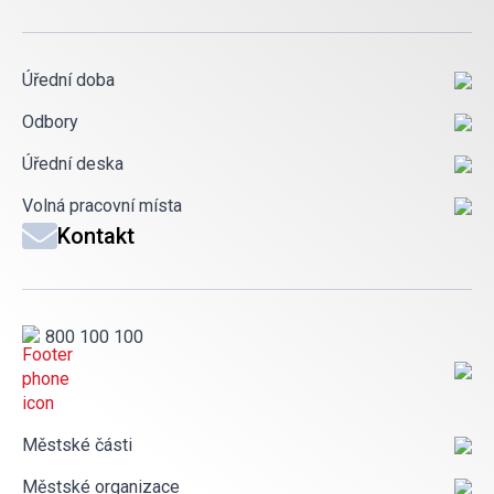
Úřední doba
Odbory
Úřední deska
Volná pracovní místa
Kontakt
800 100 100
Městské části
Městské organizace