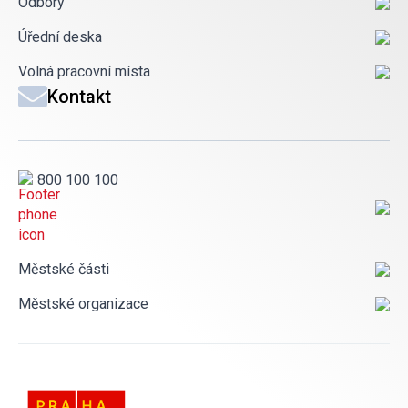
Odbory
Úřední deska
Volná pracovní místa
Kontakt
800 100 100
Městské části
Městské organizace