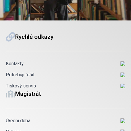
Rychlé odkazy
Kontakty
Potřebuji řešit
Tiskový servis
Magistrát
Úřední doba