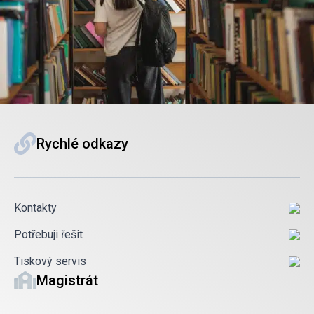
Rychlé odkazy
Kontakty
Potřebuji řešit
Tiskový servis
Magistrát