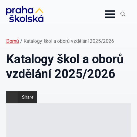
Search
for:
Domů
/
Katalogy škol a oborů vzdělání 2025/2026
Katalogy škol a oborů
vzdělání 2025/2026
Share