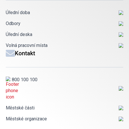
Úřední doba
Odbory
Úřední deska
Volná pracovní místa
Kontakt
800 100 100
Městské části
Městské organizace