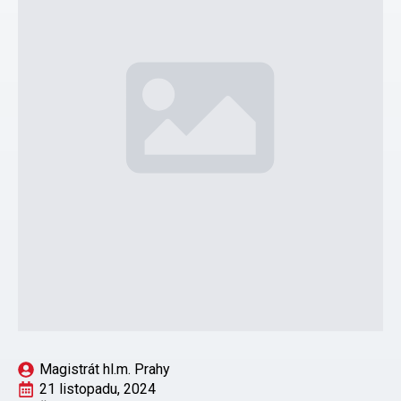
Magistrát hl.m. Prahy
21 listopadu, 2024