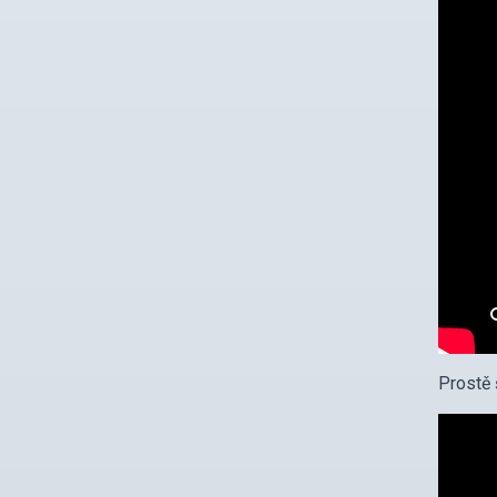
Prostě 