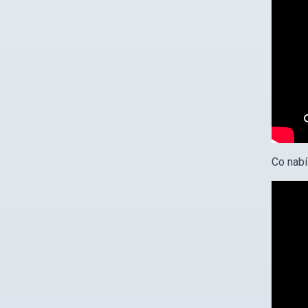
Co nabí