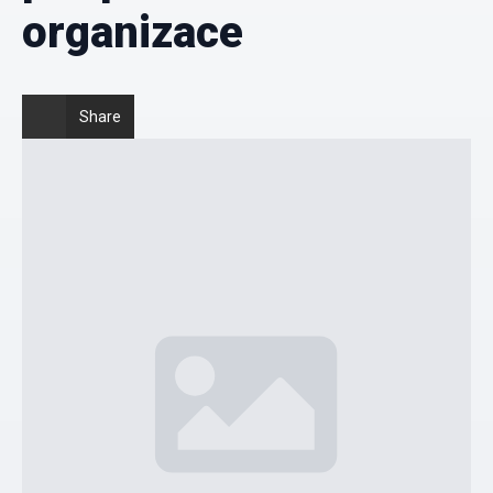
organizace
Share