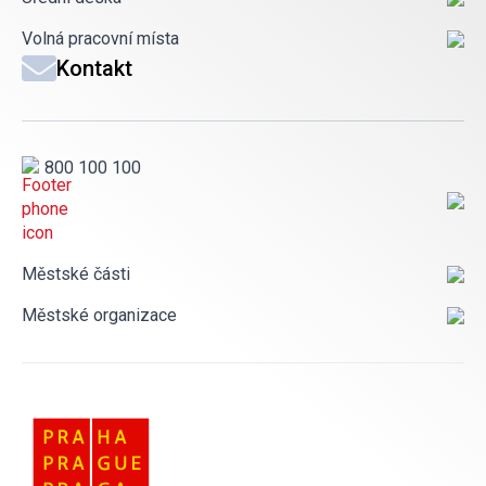
Volná pracovní místa
Kontakt
800 100 100
Městské části
Městské organizace