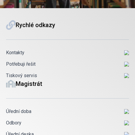
Rychlé odkazy
Kontakty
Potřebuji řešit
Tiskový servis
Magistrát
Úřední doba
Odbory
Úřední deska