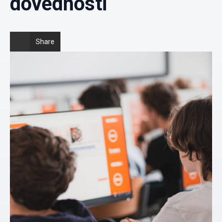
dovednosti
Share