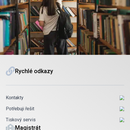
Rychlé odkazy
Kontakty
Potřebuji řešit
Tiskový servis
Magistrát