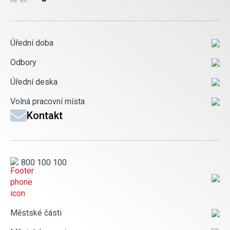
Úřední doba
Odbory
Úřední deska
Volná pracovní místa
Kontakt
800 100 100
Městské části