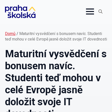
Search
for:
Domů
/
Maturitní vysvědčení s bonusem navíc. Studenti
teď mohou v celé Evropě jasně doložit svoje IT dovednosti
Maturitní vysvědčení s
bonusem navíc.
Studenti teď mohou v
celé Evropě jasně
doložit svoje IT