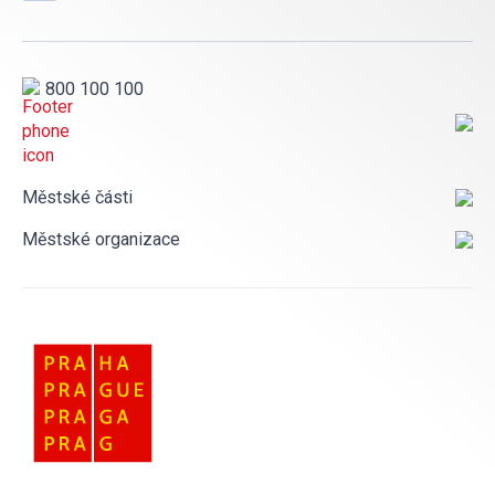
800 100 100
Městské části
Městské organizace