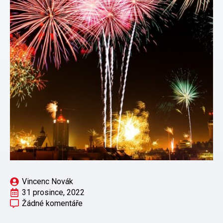
Vincenc Novák
31 prosince, 2022
Žádné komentáře