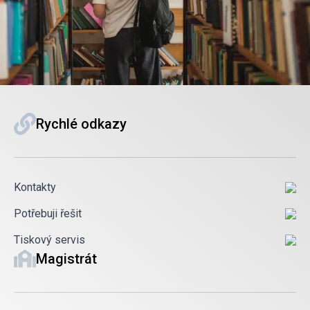
Rychlé odkazy
Kontakty
Potřebuji řešit
Tiskový servis
Magistrát