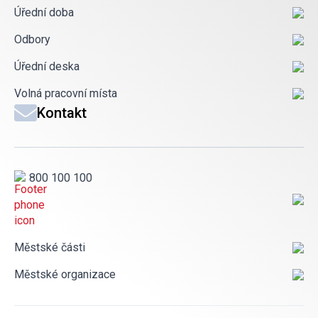
Úřední doba
Odbory
Úřední deska
Volná pracovní místa
Kontakt
800 100 100
Městské části
Městské organizace