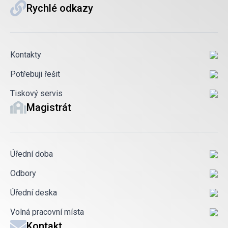
Rychlé odkazy
Kontakty
Potřebuji řešit
Tiskový servis
Magistrát
Úřední doba
Odbory
Úřední deska
Volná pracovní místa
Kontakt