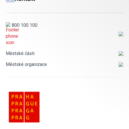
800 100 100
Městské části
Městské organizace