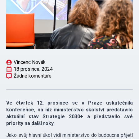
Vincenc Novák
18 prosince, 2024
Žádné komentáře
Ve čtvrtek 12. prosince se v Praze uskutečnila
konference, na níž ministerstvo školství představilo
aktuální stav Strategie 2030+ a představilo své
priority na další roky.
Jako svůj hlavní úkol vidí ministerstvo do budoucna přijetí