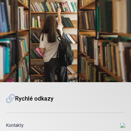
Rychlé odkazy
Kontakty