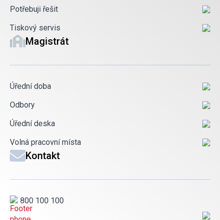
Potřebuji řešit
Tiskový servis
Magistrát
Úřední doba
Odbory
Úřední deska
Volná pracovní místa
Kontakt
800 100 100