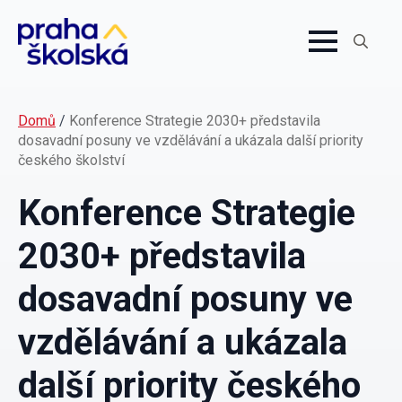
Search
for:
Domů
/
Konference Strategie 2030+ představila
dosavadní posuny ve vzdělávání a ukázala další priority
českého školství
Konference Strategie
2030+ představila
dosavadní posuny ve
vzdělávání a ukázala
další priority českého