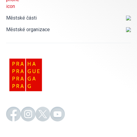
Městské části
Městské organizace