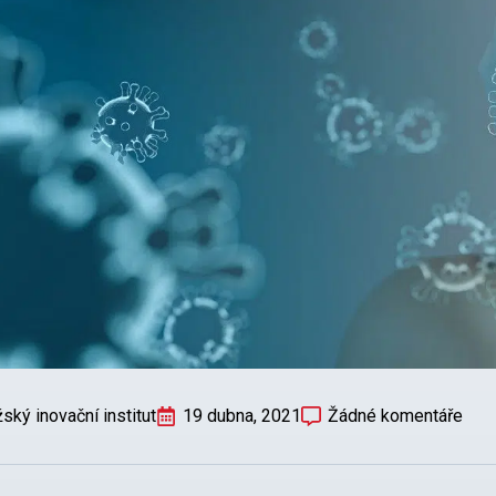
ský inovační institut
19 dubna, 2021
Žádné komentáře