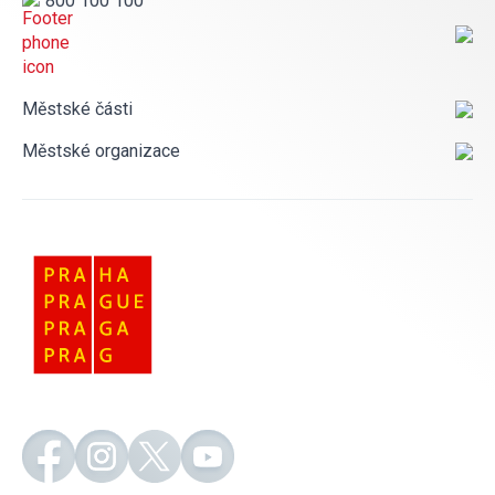
800 100 100
Městské části
Městské organizace