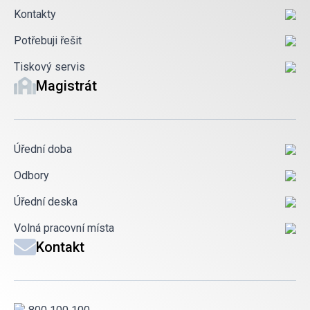
Kontakty
Potřebuji řešit
Tiskový servis
Magistrát
Úřední doba
Odbory
Úřední deska
Volná pracovní místa
Kontakt