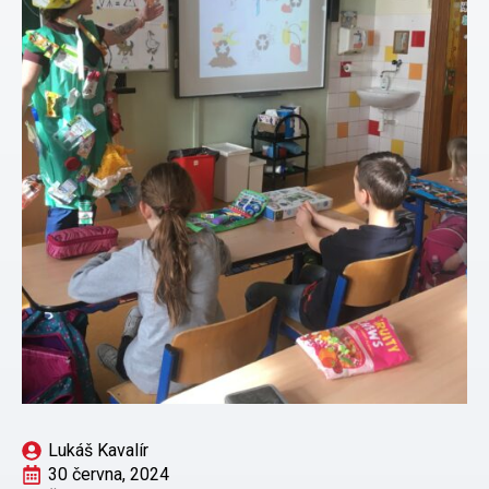
Lukáš Kavalír
30 června, 2024