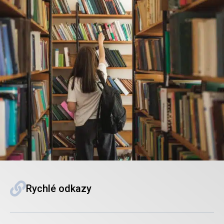
Rychlé odkazy