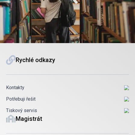
Rychlé odkazy
Kontakty
Potřebuji řešit
Tiskový servis
Magistrát