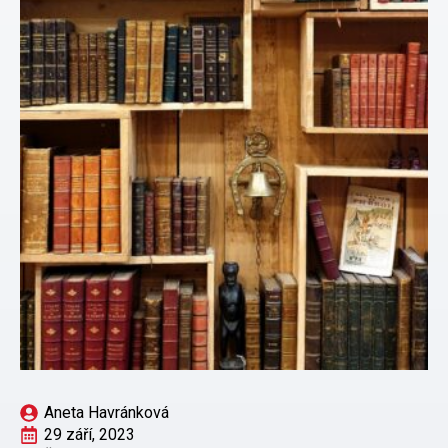
Aneta Havránková
29 září, 2023