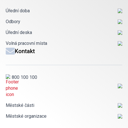
Úřední doba
Odbory
Úřední deska
Volná pracovní místa
Kontakt
800 100 100
Městské části
Městské organizace