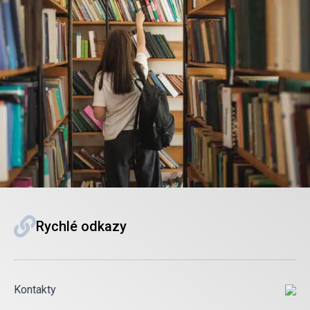
Rychlé odkazy
Kontakty