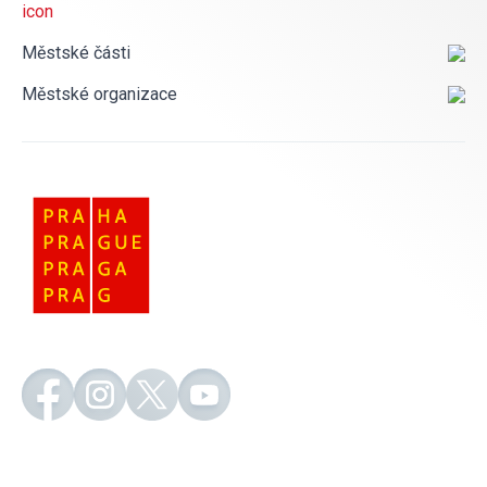
Městské části
Městské organizace