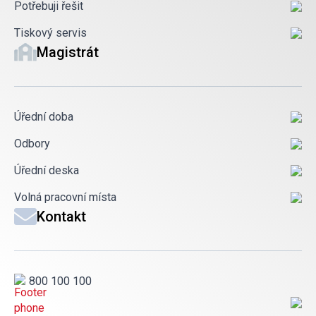
Potřebuji řešit
Tiskový servis
Magistrát
Úřední doba
Odbory
Úřední deska
Volná pracovní místa
Kontakt
800 100 100