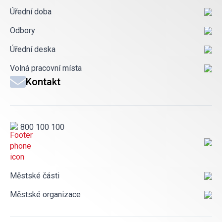
Úřední doba
Odbory
Úřední deska
Volná pracovní místa
Kontakt
800 100 100
Městské části
Městské organizace