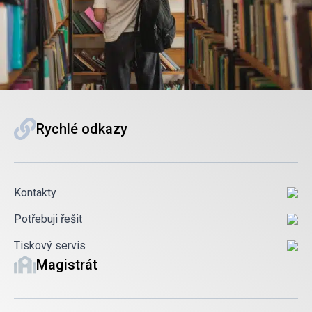
Rychlé odkazy
Kontakty
Potřebuji řešit
Tiskový servis
Magistrát