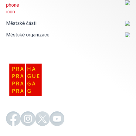
Městské části
Městské organizace