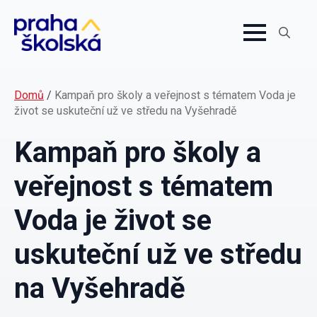
Search
for:
Domů
/
Kampaň pro školy a veřejnost s tématem Voda je
život se uskuteční už ve středu na Vyšehradě
Kampaň pro školy a
veřejnost s tématem
Voda je život se
uskuteční už ve středu
na Vyšehradě