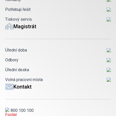
Potřebuji řešit
Tiskový servis
Magistrát
Úřední doba
Odbory
Úřední deska
Volná pracovní místa
Kontakt
800 100 100