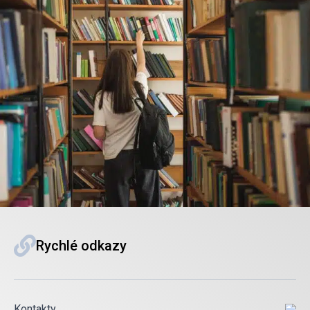
Rychlé odkazy
Kontakty