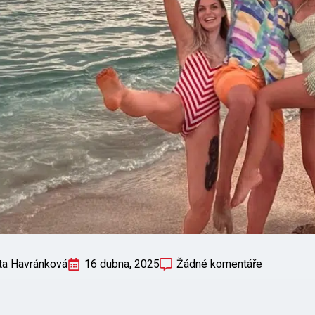
ta Havránková
16 dubna, 2025
Žádné komentáře