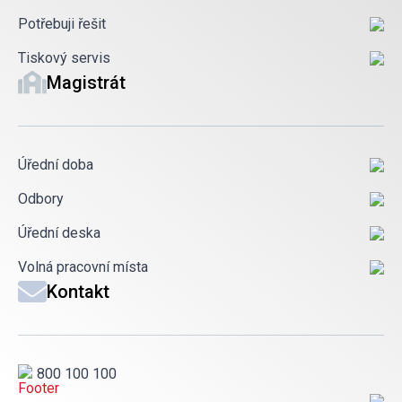
Potřebuji řešit
Tiskový servis
Magistrát
Úřední doba
Odbory
Úřední deska
Volná pracovní místa
Kontakt
800 100 100