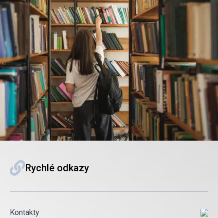
Rychlé odkazy
Kontakty