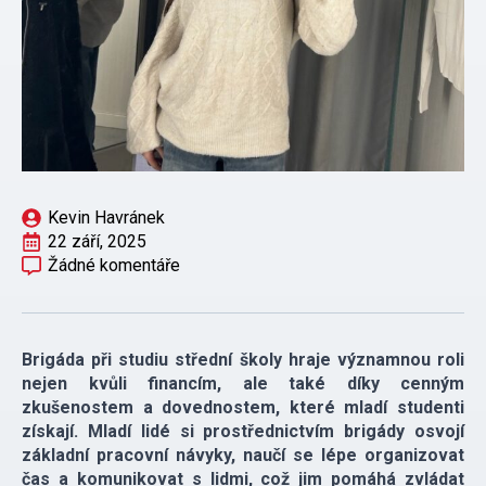
Kevin Havránek
22 září, 2025
Žádné komentáře
Brigáda při studiu střední školy hraje významnou roli
nejen kvůli financím, ale také díky cenným
zkušenostem a dovednostem, které mladí studenti
získají. Mladí lidé si prostřednictvím brigády osvojí
základní pracovní návyky, naučí se lépe organizovat
čas a komunikovat s lidmi, což jim pomáhá zvládat