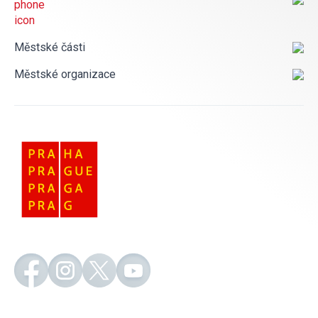
Městské části
Městské organizace