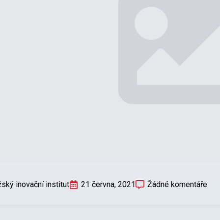
ský inovační institut
21 června, 2021
Žádné komentáře