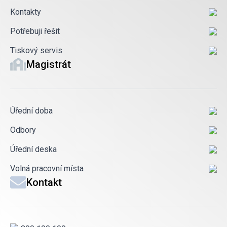
Kontakty
Potřebuji řešit
Tiskový servis
Magistrát
Úřední doba
Odbory
Úřední deska
Volná pracovní místa
Kontakt