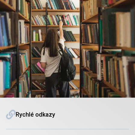
Rychlé odkazy