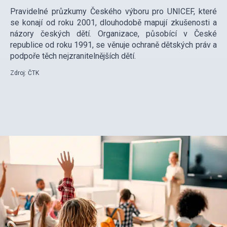
Pravidelné průzkumy Českého výboru pro UNICEF, které
se konají od roku 2001, dlouhodobě mapují zkušenosti a
názory českých dětí. Organizace, působící v České
republice od roku 1991, se věnuje ochraně dětských práv a
podpoře těch nejzranitelnějších dětí.
Zdroj: ČTK