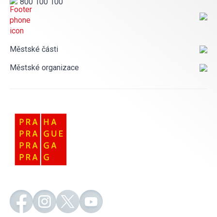
800 100 100
Městské části
Městské organizace