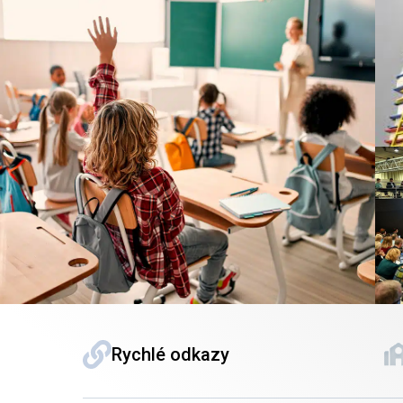
Rychlé odkazy