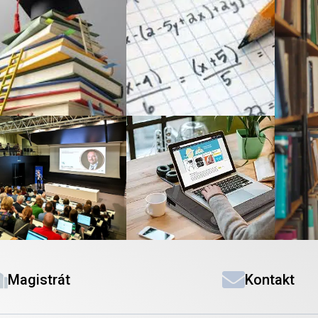
Magistrát
Kontakt