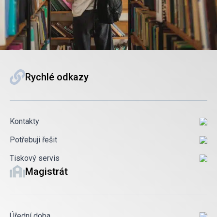
Rychlé odkazy
Kontakty
Potřebuji řešit
Tiskový servis
Magistrát
Úřední doba