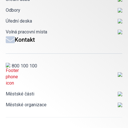
Odbory
Úřední deska
Volná pracovní místa
Kontakt
800 100 100
Městské části
Městské organizace