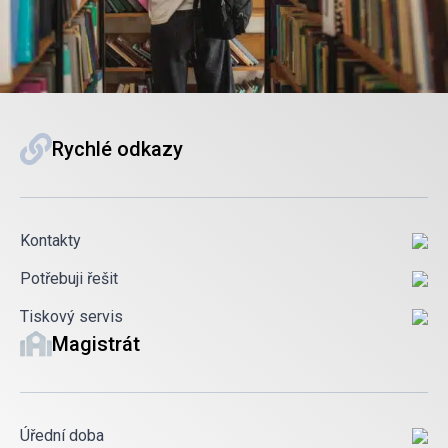
Rychlé odkazy
Kontakty
Potřebuji řešit
Tiskový servis
Magistrát
Úřední doba