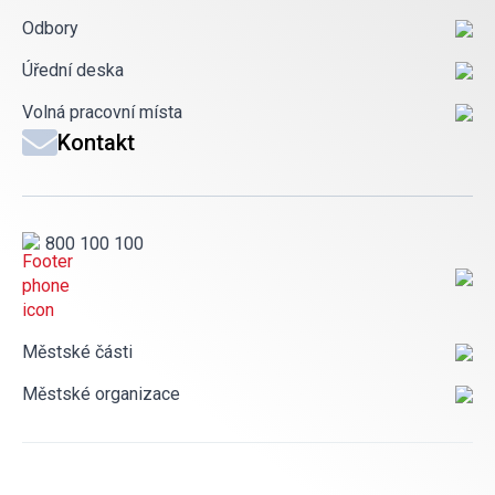
Odbory
Úřední deska
Volná pracovní místa
Kontakt
800 100 100
Městské části
Městské organizace