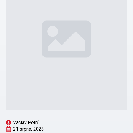
Václav Petrů
21 srpna, 2023