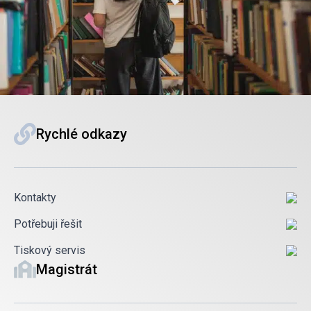
Rychlé odkazy
Kontakty
Potřebuji řešit
Tiskový servis
Magistrát