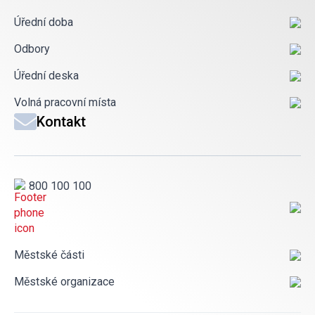
Úřední doba
Odbory
Úřední deska
Volná pracovní místa
Kontakt
800 100 100
Městské části
Městské organizace