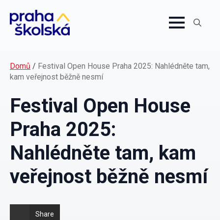
Search
for:
Domů
/
Festival Open House Praha 2025: Nahlédněte tam,
kam veřejnost běžně nesmí
Festival Open House
Praha 2025:
Nahlédněte tam, kam
veřejnost běžně nesmí
Share