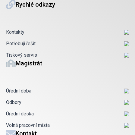
Rychlé odkazy
Kontakty
Potřebuji řešit
Tiskový servis
Magistrát
Úřední doba
Odbory
Úřední deska
Volná pracovní místa
Kontakt