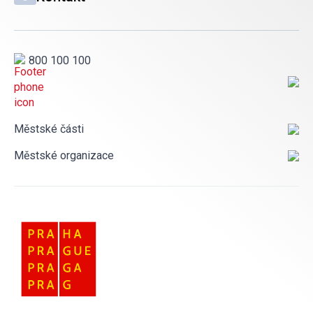
800 100 100
Městské části
Městské organizace