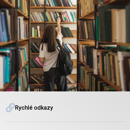
Rychlé odkazy