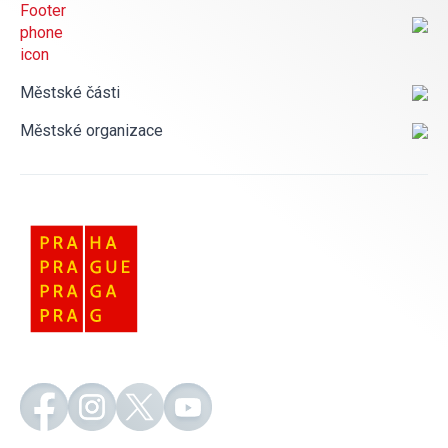
Městské části
Městské organizace