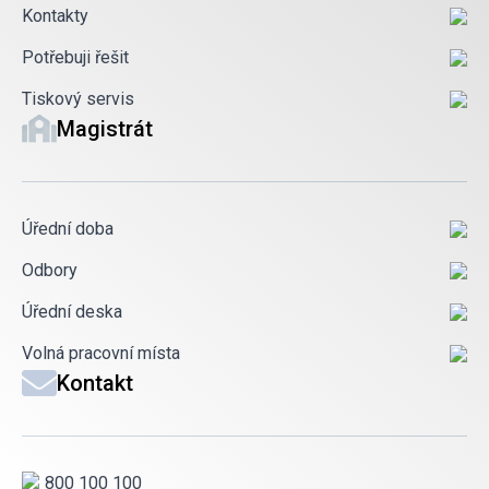
Kontakty
Potřebuji řešit
Tiskový servis
Magistrát
Úřední doba
Odbory
Úřední deska
Volná pracovní místa
Kontakt
800 100 100