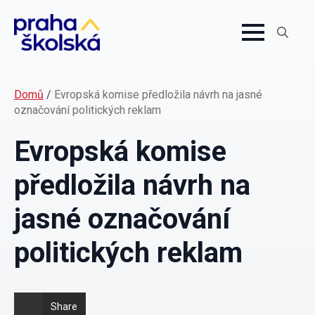
Search
for:
Domů
/
Evropská komise předložila návrh na jasné
označování politických reklam
Evropská komise
předložila návrh na
jasné označování
politických reklam
Share