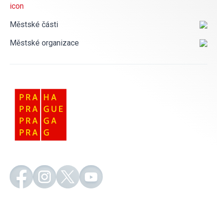
Městské části
Městské organizace