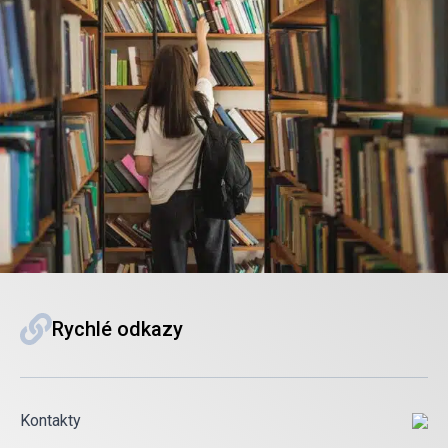
Rychlé odkazy
Kontakty