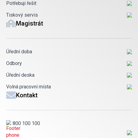
Potřebuji řešit
Tiskový servis
Magistrát
Úřední doba
Odbory
Úřední deska
Volná pracovní místa
Kontakt
800 100 100