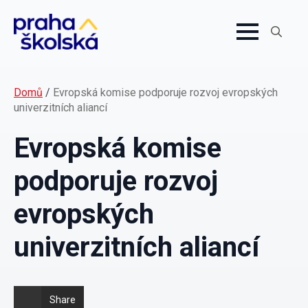
Search
for:
Domů
/
Evropská komise podporuje rozvoj evropských
univerzitních aliancí
Evropská komise
podporuje rozvoj
evropských
univerzitních aliancí
Share