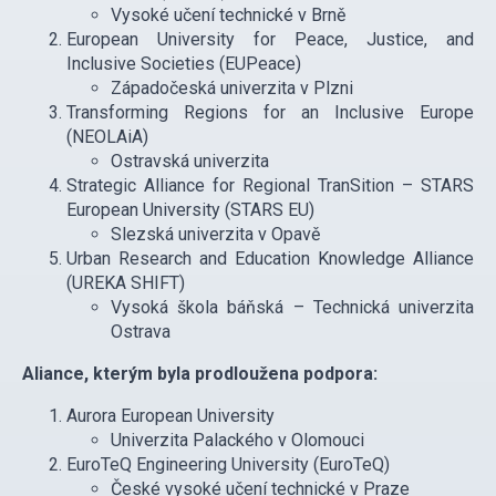
Vysoké učení technické v Brně
European University for Peace, Justice, and
Inclusive Societies (EUPeace)
Západočeská univerzita v Plzni
Transforming Regions for an Inclusive Europe
(NEOLAiA)
Ostravská univerzita
Strategic Alliance for Regional TranSition – STARS
European University (STARS EU)
Slezská univerzita v Opavě
Urban Research and Education Knowledge Alliance
(UREKA SHIFT)
Vysoká škola báňská – Technická univerzita
Ostrava
Aliance, kterým byla prodloužena podpora:
Aurora European University
Univerzita Palackého v Olomouci
EuroTeQ Engineering University (EuroTeQ)
České vysoké učení technické v Praze