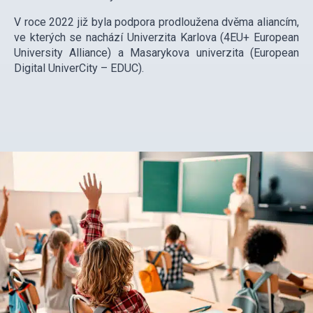
V roce 2022 již byla podpora prodloužena dvěma aliancím,
ve kterých se nachází Univerzita Karlova (4EU+ European
University Alliance) a Masarykova univerzita (European
Digital UniverCity – EDUC).