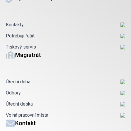
Kontakty
Potřebuji řešit
Tiskový servis
Magistrát
Úřední doba
Odbory
Úřední deska
Volná pracovní místa
Kontakt