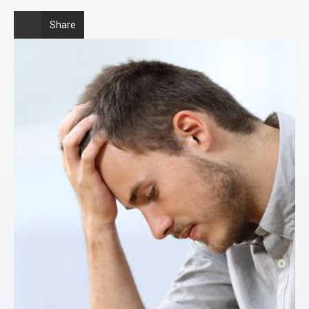
Share