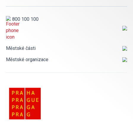
800 100 100
Městské části
Městské organizace