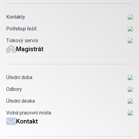
Kontakty
Potřebuji řešit
Tiskový servis
Magistrát
Úřední doba
Odbory
Úřední deska
Volná pracovní místa
Kontakt