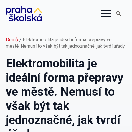
Search
for:
Domů
/
Elektromobilita je ideální forma přepravy ve
městě. Nemusí to však být tak jednoznačné, jak tvrdí úřady
Elektromobilita je
ideální forma přepravy
ve městě. Nemusí to
však být tak
jednoznačné, jak tvrdí