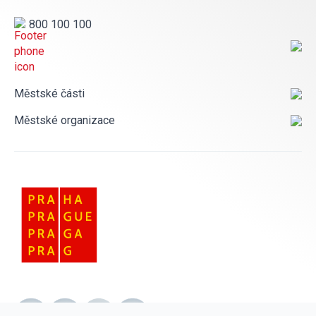
800 100 100
Městské části
Městské organizace