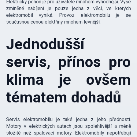
Elektrický pohon je pro uživatele mnohem výhodnější. Výše
zmíněné nabíjení je pouze jedna z věcí, ve kterých
elektromobil vyniká. Provoz elektromobilu je se
současnou cenou elektřiny mnohem levnější.
Jednodušší
servis, přínos pro
klima je ovšem
tématem dohadů
Servis elektromobilu je také jedna z jeho předností.
Motory v elektrických autech jsou spolehlivější a méně
složité než spalovací motory. Elektromobily nepotřebují