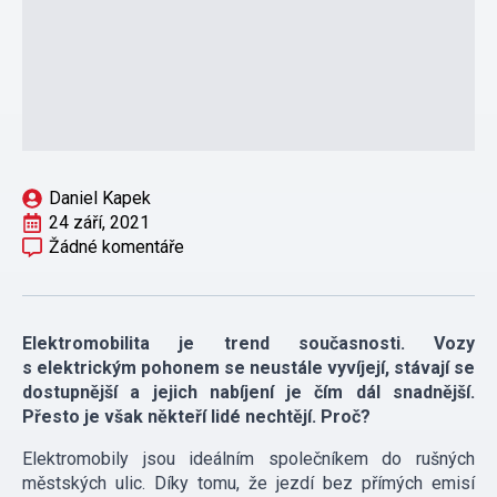
Daniel Kapek
24 září, 2021
Žádné komentáře
Elektromobilita je trend současnosti. Vozy
s elektrickým pohonem se neustále vyvíjejí, stávají se
dostupnější a jejich nabíjení je čím dál snadnější.
Přesto je však někteří lidé nechtějí. Proč?
Elektromobily jsou ideálním společníkem do rušných
městských ulic. Díky tomu, že jezdí bez přímých emisí