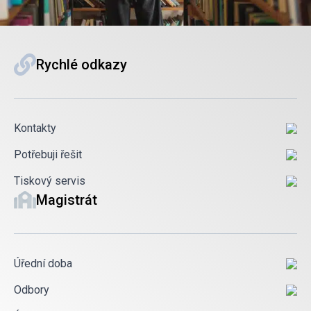
Rychlé odkazy
Kontakty
Potřebuji řešit
Tiskový servis
Magistrát
Úřední doba
Odbory