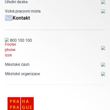
Úřední deska
Volná pracovní místa
Kontakt
800 100 100
Městské části
Městské organizace