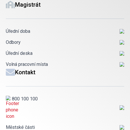
Magistrát
Úřední doba
Odbory
Úřední deska
Volná pracovní místa
Kontakt
800 100 100
Městské části