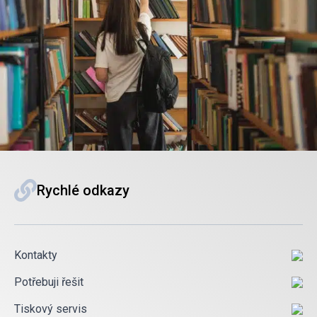
Rychlé odkazy
Kontakty
Potřebuji řešit
Tiskový servis