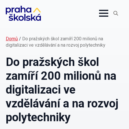
Search
for:
Domů
/
Do pražských škol zamíří 200 milionů na
digitalizaci ve vzdělávání a na rozvoj polytechniky
Do pražských škol
zamíří 200 milionů na
digitalizaci ve
vzdělávání a na rozvoj
polytechniky