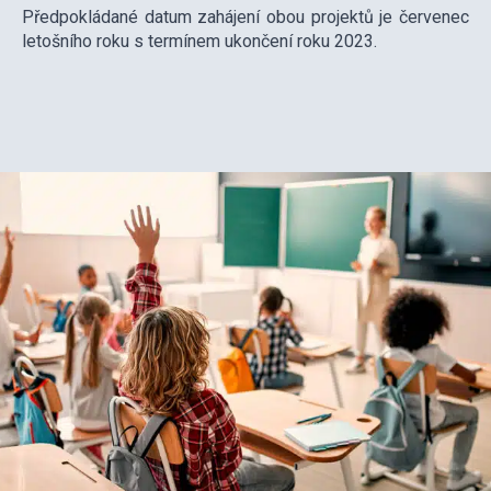
Předpokládané datum zahájení obou projektů je červenec
letošního roku s termínem ukončení roku 2023.