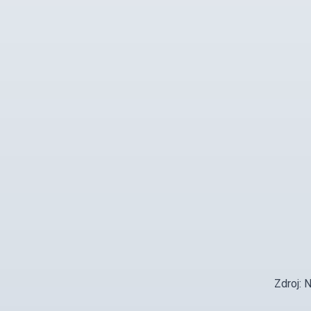
Zdroj: 