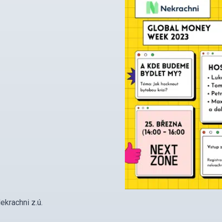
Nekrachni z.ú.